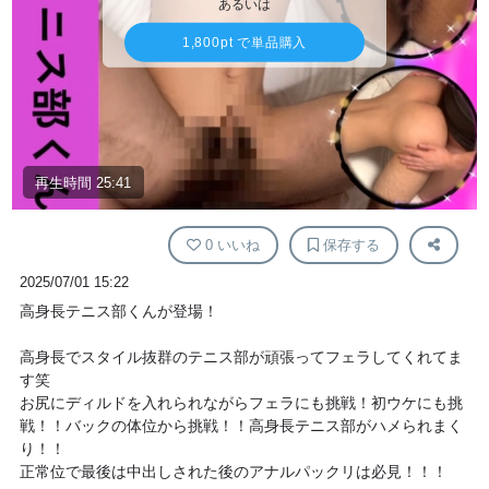
あるいは
1,800pt
で単品購入
再生時間 25:41
0
いいね
保存する
2025/07/01 15:22
高身長テニス部くんが登場！
高身長でスタイル抜群のテニス部が頑張ってフェラしてくれてま
す笑
お尻にディルドを入れられながらフェラにも挑戦！初ウケにも挑
戦！！バックの体位から挑戦！！高身長テニス部がハメられまく
り！！
正常位で最後は中出しされた後のアナルパックリは必見！！！