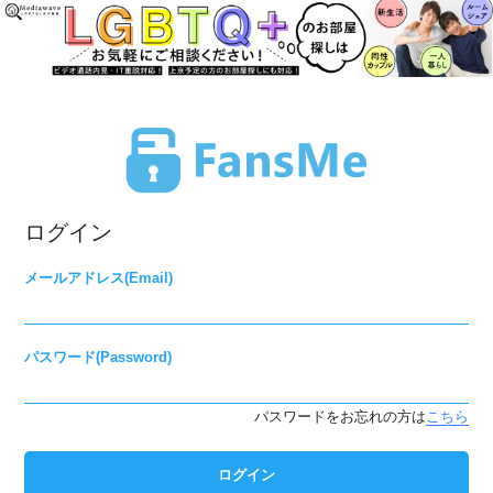
ログイン
メールアドレス(Email)
パスワード(Password)
パスワードをお忘れの方は
こちら
ログイン