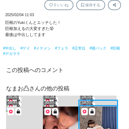
0
いいね
保存する
2025/02/04 11:03
巨根のYukiくんとエッチした！
巨根加えるの大変すぎた😵
最後は中出ししてます
#中出し
#ゲイ
#イケメン
#フェラ
#正常位
#寝バック
#巨根
#デカマラ
この投稿へのコメント
なまお凸
さんの他の投稿
45:26
40:34
29:15
28:47
35:57
19:57