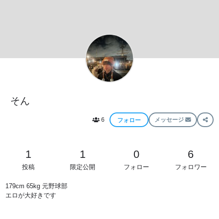
そん
6
メッセージ
フォロー
1
1
0
6
投稿
限定公開
フォロー
フォロワー
179cm 65kg 元野球部
エロが大好きです