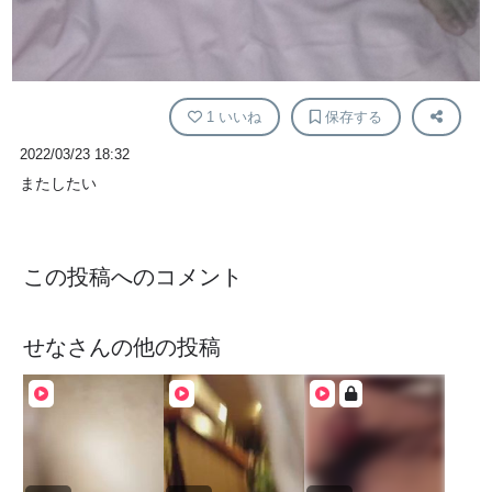
1
いいね
保存する
2022/03/23 18:32
またしたい
この投稿へのコメント
せな
さんの他の投稿